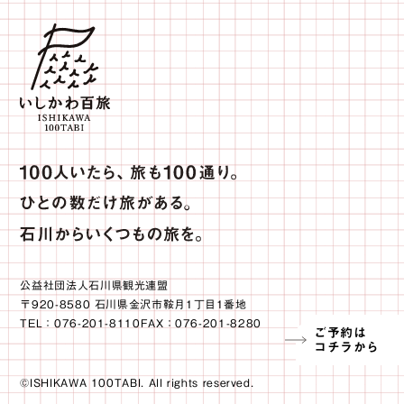
公益社団法人石川県観光連盟
〒920-8580 石川県金沢市鞍月1丁目1番地
TEL：076-201-8110FAX：076-201-8280
ご予約は
コチラから
©ISHIKAWA 100TABI. All rights reserved.