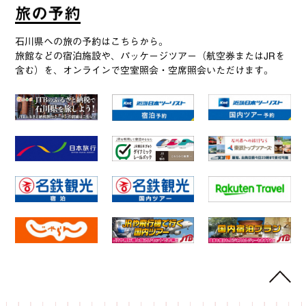
旅
の
予
約
石川県への旅の予約はこちらから。
旅館などの宿泊施設や、パッケージツアー（航空券またはJRを
含む）を、オンラインで空室照会・空席照会いただけます。