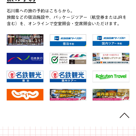
石川県への旅の予約はこちらから。
旅館などの宿泊施設や、パッケージツアー（航空券またはJRを
含む）を、オンラインで空室照会・空席照会いただけます。