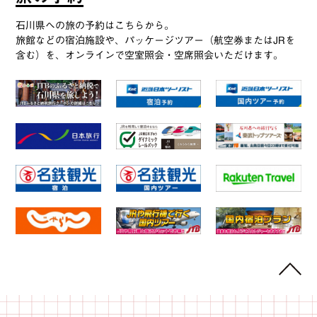
石川県への旅の予約はこちらから。
旅館などの宿泊施設や、パッケージツアー（航空券またはJRを
含む）を、オンラインで空室照会・空席照会いただけます。