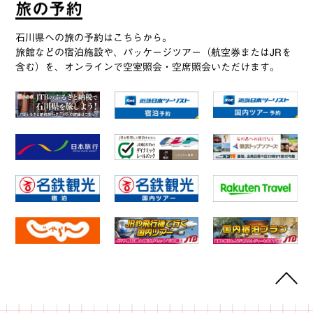
旅
の
予
約
石川県への旅の予約はこちらから。
旅館などの宿泊施設や、パッケージツアー（航空券またはJRを
含む）を、オンラインで空室照会・空席照会いただけます。