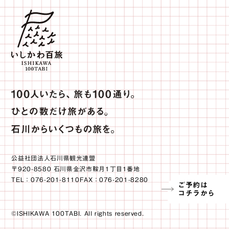
公益社団法人石川県観光連盟
〒920-8580 石川県金沢市鞍月1丁目1番地
TEL：076-201-8110FAX：076-201-8280
ご予約は
コチラから
©ISHIKAWA 100TABI. All rights reserved.