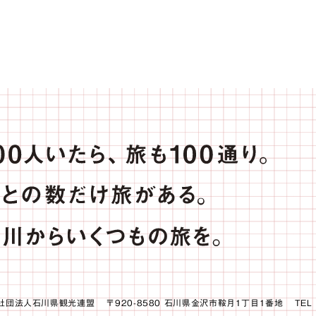
社団法人石川県観光連盟
〒920-8580 石川県金沢市鞍月1丁目1番地
TEL