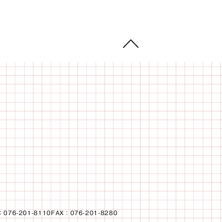
：076-201-8110FAX：076-201-8280