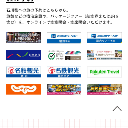
石川県への旅の予約はこちらから。
旅館などの宿泊施設や、パッケージツアー（航空券またはJRを
含む）を、オンラインで空室照会・空席照会いただけます。