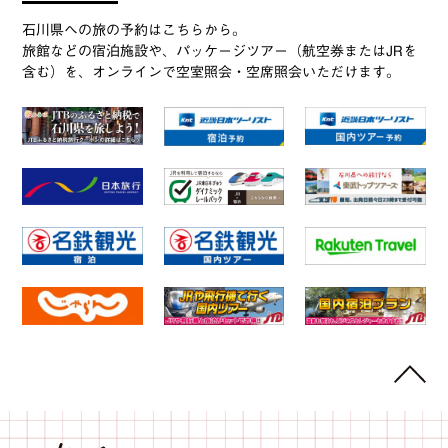
石川県への旅の予約はこちらから。
旅館などの宿泊施設や、パッケージツアー（航空券またはJRを
含む）を、オンラインで空室照会・空席照会いただけます。