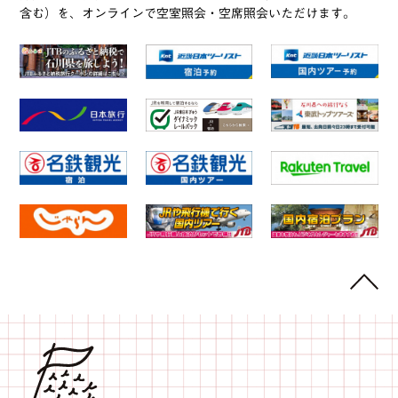
含む）を、オンラインで空室照会・空席照会いただけます。