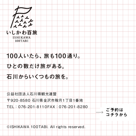
公益社団法人石川県観光連盟
〒920-8580 石川県金沢市鞍月1丁目1番地
TEL：076-201-8110FAX：076-201-8280
ご予約は
コチラから
©ISHIKAWA 100TABI. All rights reserved.