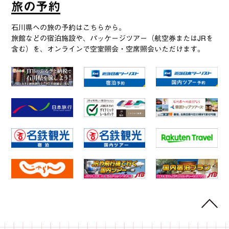
旅
の
予
約
石川県への旅の予約はこちらから。
旅館などの宿泊施設や、パッケージツアー（航空券またはJRを
含む）を、オンラインで空室照会・空席照会いただけます。