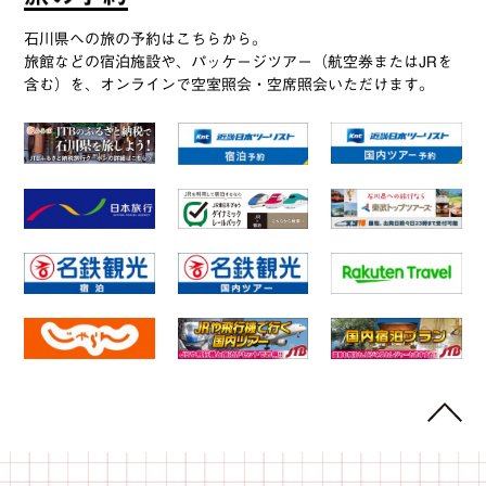
石川県への旅の予約はこちらから。
旅館などの宿泊施設や、パッケージツアー（航空券またはJRを
含む）を、オンラインで空室照会・空席照会いただけます。