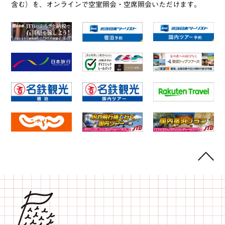
含む）を、オンラインで空室照会・空席照会いただけます。