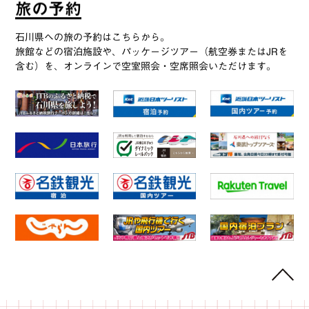
旅
の
予
約
石川県への旅の予約はこちらから。
旅館などの宿泊施設や、パッケージツアー（航空券またはJRを
含む）を、オンラインで空室照会・空席照会いただけます。