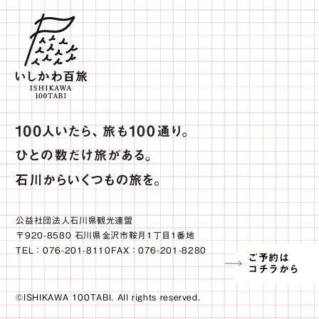
公益社団法人石川県観光連盟
〒920-8580 石川県金沢市鞍月1丁目1番地
TEL：076-201-8110FAX：076-201-8280
ご予約は
コチラから
©ISHIKAWA 100TABI. All rights reserved.