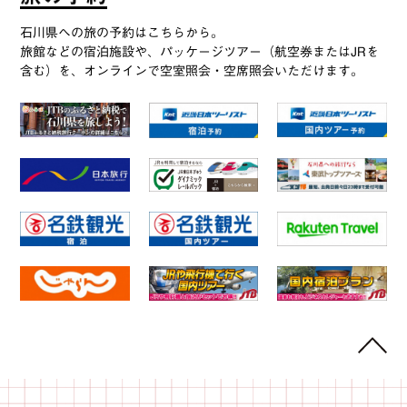
石川県への旅の予約はこちらから。
旅館などの宿泊施設や、パッケージツアー（航空券またはJRを
含む）を、オンラインで空室照会・空席照会いただけます。