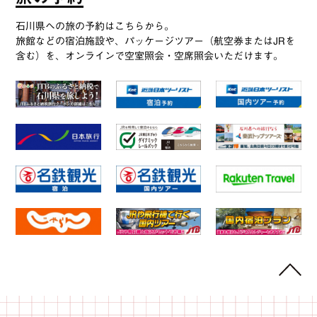
石川県への旅の予約はこちらから。
旅館などの宿泊施設や、パッケージツアー（航空券またはJRを
含む）を、オンラインで空室照会・空席照会いただけます。